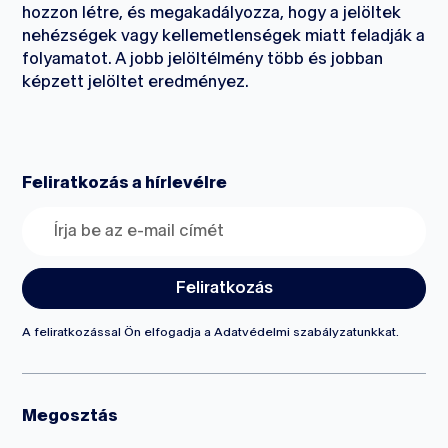
hozzon létre, és megakadályozza, hogy a jelöltek
nehézségek vagy kellemetlenségek miatt feladják a
folyamatot. A jobb jelöltélmény több és jobban
képzett jelöltet eredményez.
Feliratkozás a hírlevélre
A feliratkozással Ön elfogadja a
Adatvédelmi szabályzatunkkat.
Megosztás