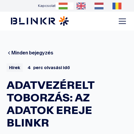
Kapcsolat
Minden bejegyzés
Hírek
4
perc olvasási idő
ADATVEZÉRELT
TOBORZÁS: AZ
ADATOK EREJE
BLINKR