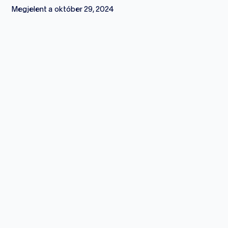
Megjelent a
október 29, 2024